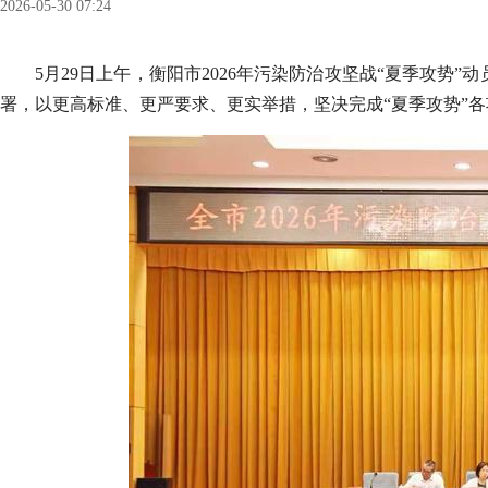
2026-05-30 07:24
5月29日上午，衡阳市2026年污染防治攻坚战“夏季攻
署，以更高标准、更严要求、更实举措，坚决完成“夏季攻势”