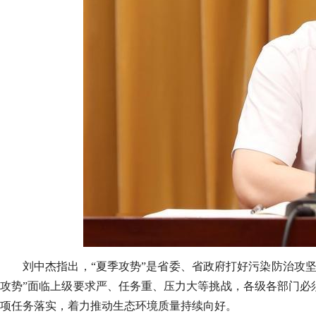
刘中杰指出，“夏季攻势”是省委、省政府打好污染防治攻
攻势”面临上级要求严、任务重、压力大等挑战，各级各部门必
项任务落实，着力推动生态环境质量持续向好。