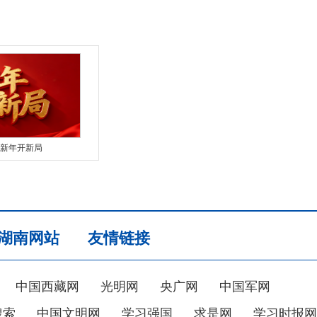
新年开新局
湖南网站
友情链接
中国西藏网
光明网
央广网
中国军网
搜索
中国文明网
学习强国
求是网
学习时报网