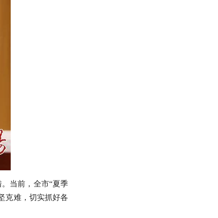
。当前，全市“夏季
坚克难，切实抓好各