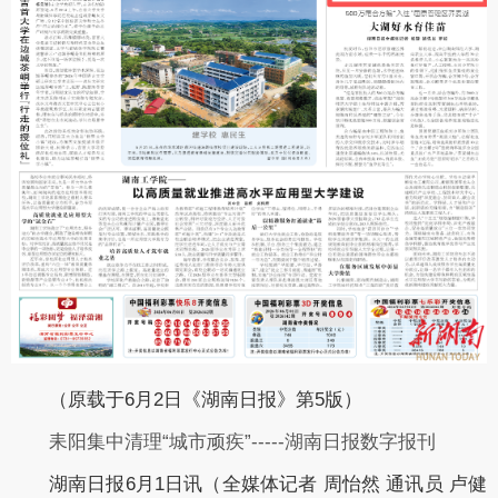
（原载于6月2日《湖南日报》第5版）
耒阳集中清理“城市顽疾”-----湖南日报数字报刊
湖南日报6月1日讯（全媒体记者 周怡然 通讯员 卢健