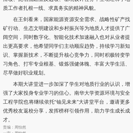
质工作者扎根一线、求真务实的精神风貌。
在王剑看来，国家能源资源安全需求、战略性矿产找
矿行动、生态文明建设和乡村振兴等为地质人才提供了广
阔空间，同时数字化、智能化技术加速融入也对从业者提
出更高要求，他希望同学们主动顺应趋势，持续学习新知
识、掌握新技术，不断提升核心竞争力，同时积极转变学
习角色、打牢专业根基、
锻炼强健体魄、
丰富大学生活、
尽早做好职业规划。
本期大讲堂进一步加深了学生对地质行业的认识，增
强了大家投身专业学习的信心。南华大学资源环境与安全
工程学院也将继续依托
“铀见未来”大讲堂平台，邀请更多
优秀校友返校分享，发挥榜样引领作用，助力学生成长成
才。
责编：周怡然